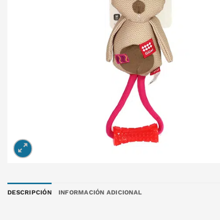
DESCRIPCIÓN
INFORMACIÓN ADICIONAL