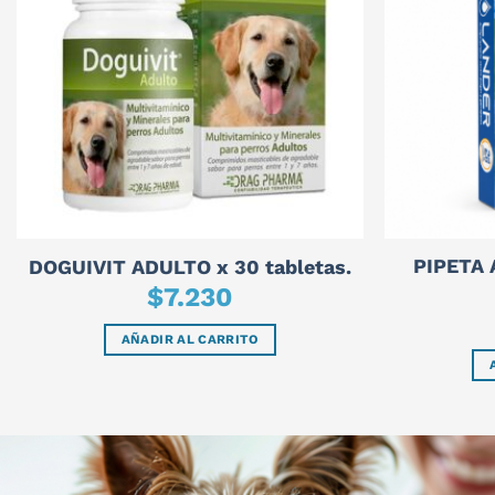
PIPETA
DOGUIVIT ADULTO x 30 tabletas.
$
7.230
AÑADIR AL CARRITO