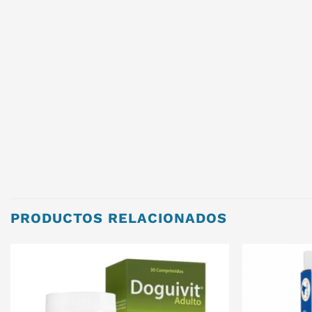
PRODUCTOS RELACIONADOS