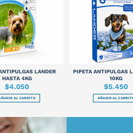
 ANTIPULGAS LANDER
PIPETA ANTIPULGAS 
HASTA 4KG
10KG
$
4.050
$
5.450
AÑADIR AL CARRITO
AÑADIR AL CARRIT