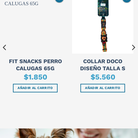
FIT SNACKS PERRO
COLLAR DOCO
CALUGAS 65G
DISEÑO TALLA S
$
1.850
$
5.560
AÑADIR AL CARRITO
AÑADIR AL CARRITO