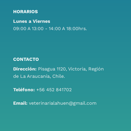
HORARIOS
Lunes a Viernes
09:00 A 13:00 - 14:00 A 18:00hrs.
CONTACTO
Dirección:
Pisagua 1120, Victoria, Región
de La Araucanía, Chile.
Teléfono:
+56 452 841702
Email:
veterinarialahuen@gmail.com