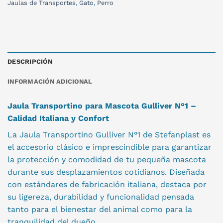
Jaulas de Transportes
,
Gato
,
Perro
DESCRIPCIÓN
INFORMACIÓN ADICIONAL
Jaula Transportino para Mascota Gulliver N°1 –
Calidad Italiana y Confort
La Jaula Transportino Gulliver N°1 de Stefanplast es
el accesorio clásico e imprescindible para garantizar
la protección y comodidad de tu pequeña mascota
durante sus desplazamientos cotidianos. Diseñada
con estándares de fabricación italiana, destaca por
su ligereza, durabilidad y funcionalidad pensada
tanto para el bienestar del animal como para la
tranquilidad del dueño.