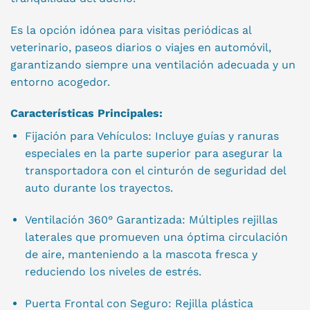
Es la opción idónea para visitas periódicas al
veterinario, paseos diarios o viajes en automóvil,
garantizando siempre una ventilación adecuada y un
entorno acogedor.
Características Principales:
Fijación para Vehículos: Incluye guías y ranuras
especiales en la parte superior para asegurar la
transportadora con el cinturón de seguridad del
auto durante los trayectos.
Ventilación 360° Garantizada: Múltiples rejillas
laterales que promueven una óptima circulación
de aire, manteniendo a la mascota fresca y
reduciendo los niveles de estrés.
Puerta Frontal con Seguro: Rejilla plástica