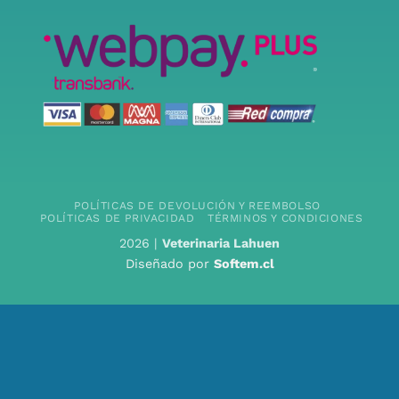
POLÍTICAS DE DEVOLUCIÓN Y REEMBOLSO
POLÍTICAS DE PRIVACIDAD
TÉRMINOS Y CONDICIONES
2026 |
Veterinaria Lahuen
Diseñado por
Softem.cl