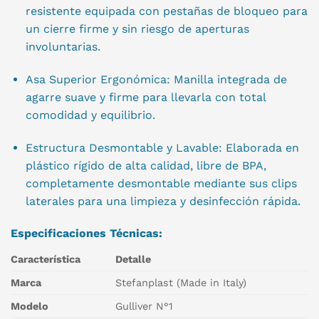
resistente equipada con pestañas de bloqueo para
un cierre firme y sin riesgo de aperturas
involuntarias.
Asa Superior Ergonómica: Manilla integrada de
agarre suave y firme para llevarla con total
comodidad y equilibrio.
Estructura Desmontable y Lavable: Elaborada en
plástico rígido de alta calidad, libre de BPA,
completamente desmontable mediante sus clips
laterales para una limpieza y desinfección rápida.
Especificaciones Técnicas:
Característica
Detalle
Marca
Stefanplast (Made in Italy)
Modelo
Gulliver N°1