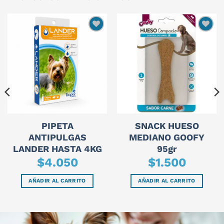
PIPETA
SNACK HUESO
ANTIPULGAS
MEDIANO GOOFY
LANDER HASTA 4KG
95gr
$
4.050
$
1.500
AÑADIR AL CARRITO
AÑADIR AL CARRITO