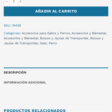
AÑADIR AL CARRITO
SKU:
16458
Categorías:
Accesorios para Gatos y Perros
,
Accesorios y Bienestar
,
Accesorios y Bienestar
,
Bolsos y Jaulas de Transportes
,
Bolsos y
Jaulas de Transportes
,
Gato
,
Perro
DESCRIPCIÓN
INFORMACIÓN ADICIONAL
PRODUCTOS RELACIONADOS