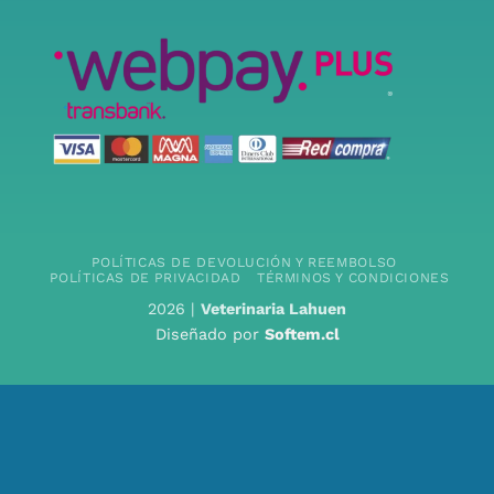
POLÍTICAS DE DEVOLUCIÓN Y REEMBOLSO
POLÍTICAS DE PRIVACIDAD
TÉRMINOS Y CONDICIONES
2026 |
Veterinaria Lahuen
Diseñado por
Softem.cl