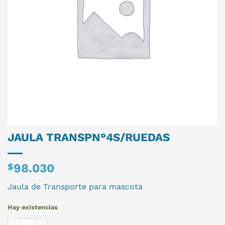
JAULA TRANSPN°4S/RUEDAS
$
98.030
Jaula de Transporte para mascota
Hay existencias
JAULA TRANSPN°4S/RUEDAS cantidad