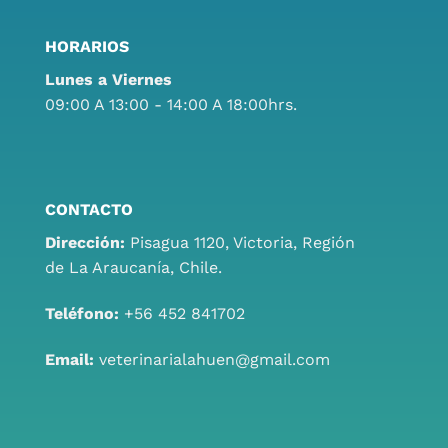
HORARIOS
Lunes a Viernes
09:00 A 13:00 - 14:00 A 18:00hrs.
CONTACTO
Dirección:
Pisagua 1120, Victoria, Región
de La Araucanía, Chile.
Teléfono:
+56 452 841702
Email:
veterinarialahuen@gmail.com