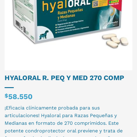
HYALORAL R. PEQ Y MED 270 COMP
$
58.550
¡Eficacia clínicamente probada para sus
articulaciones! Hyaloral para Razas Pequeñas y
Medianas en formato de 270 comprimidos. Este
potente condroprotector oral previene y trata de