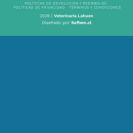
POLÍTICAS DE DEVOLUCIÓN Y REEMBOLSO
POLÍTICAS DE PRIVACIDAD
TÉRMINOS Y CONDICIONES
2026 |
Veterinaria Lahuen
Diseñado por
Softem.cl