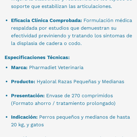
soporte que estabilizan las articulaciones.
Eficacia Clínica Comprobada:
Formulación médica
respaldada por estudios que demuestran su
efectividad previniendo y tratando los síntomas de
la displasia de cadera o codo.
Especificaciones Técnicas:
Marca:
Pharmadiet Veterinaria
Producto:
Hyaloral Razas Pequeñas y Medianas
Presentación:
Envase de 270 comprimidos
(Formato ahorro / tratamiento prolongado)
Indicación:
Perros pequeños y medianos de hasta
20 kg, y gatos