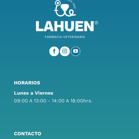
HORARIOS
Lunes a Viernes
09:00 A 13:00 - 14:00 A 18:00hrs.
CONTACTO