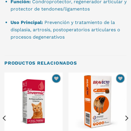
Función:
Condroprotector, regenerador articular y
protector de tendones/ligamentos
Uso Principal:
Prevención y tratamiento de la
displasia, artrosis, postoperatorios articulares o
procesos degenerativos
PRODUCTOS RELACIONADOS