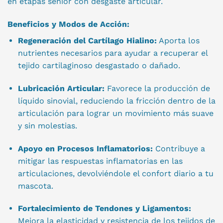
en etapas senior con desgaste articular.
Beneficios y Modos de Acción:
Regeneración del Cartílago Hialino:
Aporta los
nutrientes necesarios para ayudar a recuperar el
tejido cartilaginoso desgastado o dañado.
Lubricación Articular:
Favorece la producción de
líquido sinovial, reduciendo la fricción dentro de la
articulación para lograr un movimiento más suave
y sin molestias.
Apoyo en Procesos Inflamatorios:
Contribuye a
mitigar las respuestas inflamatorias en las
articulaciones, devolviéndole el confort diario a tu
mascota.
Fortalecimiento de Tendones y Ligamentos:
Mejora la elasticidad y resistencia de los tejidos de