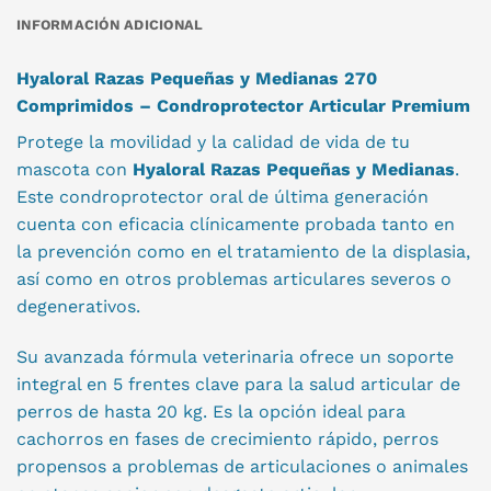
INFORMACIÓN ADICIONAL
Hyaloral Razas Pequeñas y Medianas 270
Comprimidos – Condroprotector Articular Premium
Protege la movilidad y la calidad de vida de tu
mascota con
Hyaloral Razas Pequeñas y Medianas
.
Este condroprotector oral de última generación
cuenta con eficacia clínicamente probada tanto en
la prevención como en el tratamiento de la displasia,
así como en otros problemas articulares severos o
degenerativos.
Su avanzada fórmula veterinaria ofrece un soporte
integral en 5 frentes clave para la salud articular de
perros de hasta 20 kg. Es la opción ideal para
cachorros en fases de crecimiento rápido, perros
propensos a problemas de articulaciones o animales