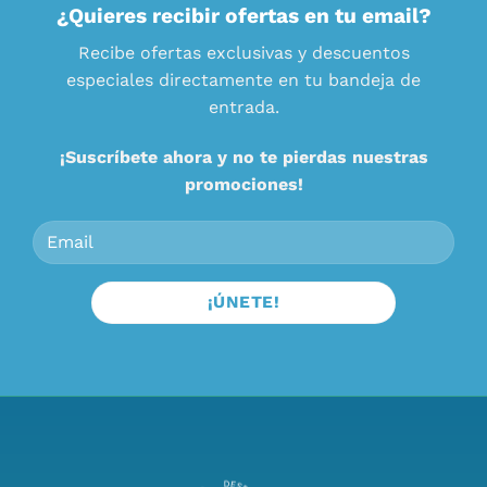
¿Quieres recibir ofertas en tu email?
Recibe ofertas exclusivas y descuentos
especiales directamente en tu bandeja de
entrada.
¡Suscríbete ahora y no te pierdas nuestras
promociones!