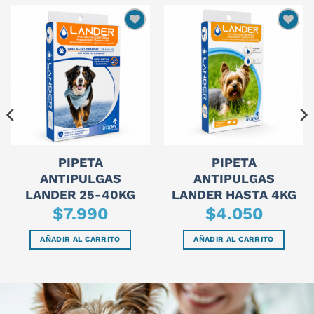
PIPETA
PIPETA
ANTIPULGAS
ANTIPULGAS
LANDER 25-40KG
LANDER HASTA 4KG
$
7.990
$
4.050
AÑADIR AL CARRITO
AÑADIR AL CARRITO