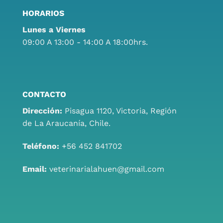
HORARIOS
Lunes a Viernes
09:00 A 13:00 - 14:00 A 18:00hrs.
CONTACTO
Dirección:
Pisagua 1120, Victoria, Región
de La Araucanía, Chile.
Teléfono:
+56 452 841702
Email:
veterinarialahuen@gmail.com