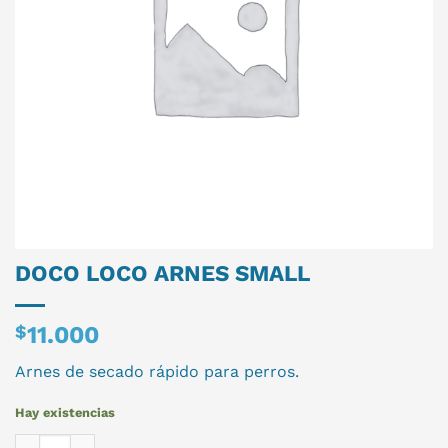
DOCO LOCO ARNES SMALL
$
11.000
Arnes de secado rápido para perros.
Hay existencias
DOCO LOCO ARNES SMALL cantidad