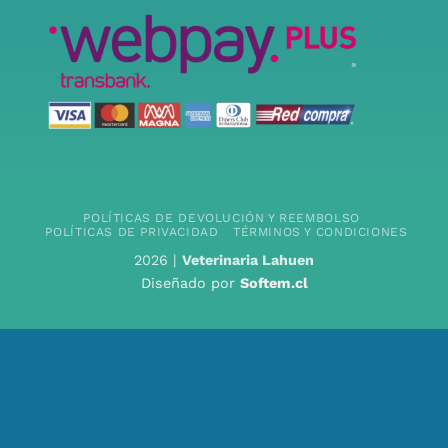
POLÍTICAS DE DEVOLUCIÓN Y REEMBOLSO
POLÍTICAS DE PRIVACIDAD
TÉRMINOS Y CONDICIONES
2026 |
Veterinaria Lahuen
Diseñado por
Softem.cl