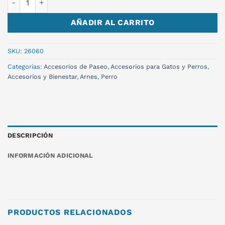
AÑADIR AL CARRITO
SKU:
26060
Categorías:
Accesorios de Paseo
,
Accesorios para Gatos y Perros
,
Accesorios y Bienestar
,
Arnes
,
Perro
DESCRIPCIÓN
INFORMACIÓN ADICIONAL
PRODUCTOS RELACIONADOS