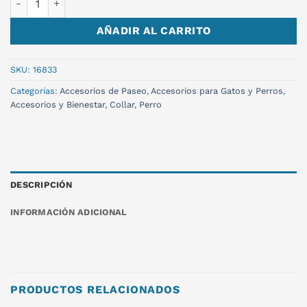
AÑADIR AL CARRITO
SKU:
16833
Categorías:
Accesorios de Paseo
,
Accesorios para Gatos y Perros
,
Accesorios y Bienestar
,
Collar
,
Perro
DESCRIPCIÓN
INFORMACIÓN ADICIONAL
PRODUCTOS RELACIONADOS