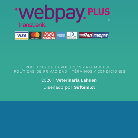
POLÍTICAS DE DEVOLUCIÓN Y REEMBOLSO
POLÍTICAS DE PRIVACIDAD
TÉRMINOS Y CONDICIONES
2026 |
Veterinaria Lahuen
Diseñado por
Softem.cl