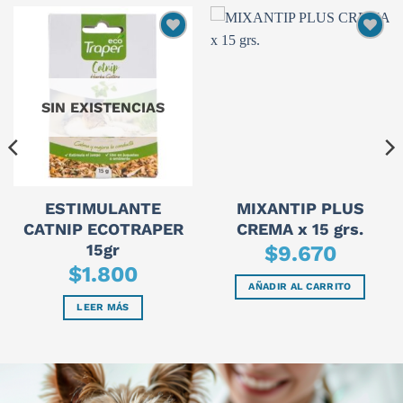
SIN EXISTENCIAS
ESTIMULANTE
MIXANTIP PLUS
CATNIP ECOTRAPER
CREMA x 15 grs.
15gr
$
9.670
$
1.800
AÑADIR AL CARRITO
LEER MÁS