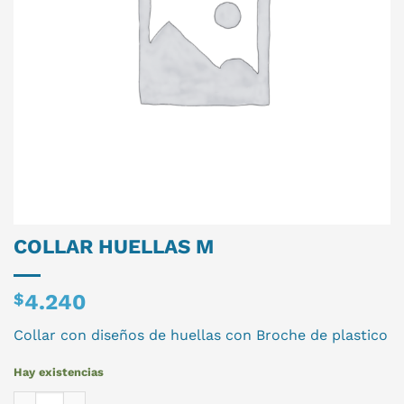
COLLAR HUELLAS M
$
4.240
Collar con diseños de huellas con Broche de plastico
Hay existencias
COLLAR HUELLAS M cantidad