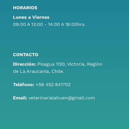
HORARIOS
Lunes a Viernes
09:00 A 13:00 - 14:00 A 18:00hrs.
CONTACTO
Dirección:
Pisagua 1120, Victoria, Región
de La Araucanía, Chile.
Teléfono:
+56 452 841702
Email:
veterinarialahuen@gmail.com