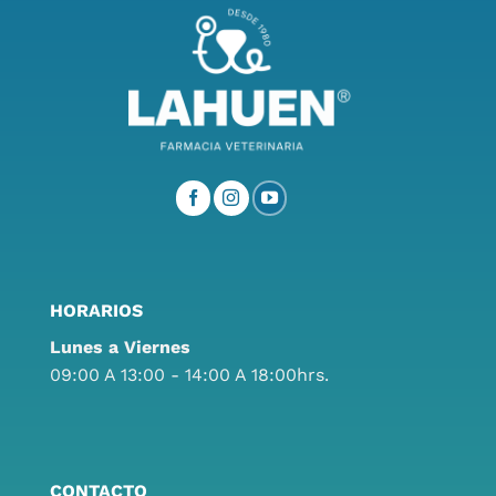
HORARIOS
Lunes a Viernes
09:00 A 13:00 - 14:00 A 18:00hrs.
CONTACTO