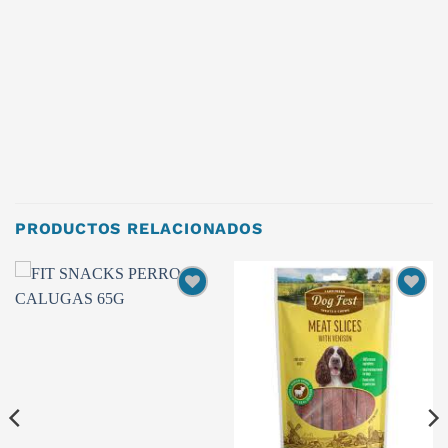
PRODUCTOS RELACIONADOS