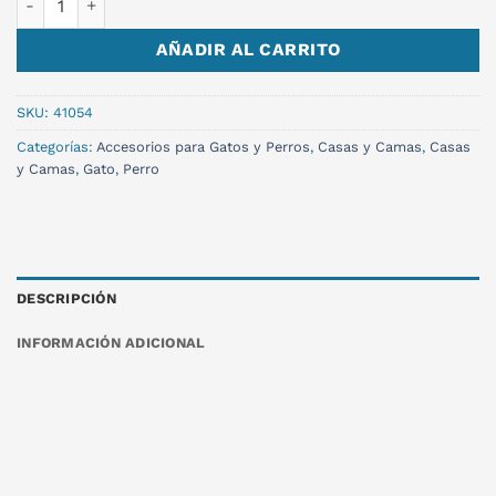
AÑADIR AL CARRITO
SKU:
41054
Categorías:
Accesorios para Gatos y Perros
,
Casas y Camas
,
Casas
y Camas
,
Gato
,
Perro
DESCRIPCIÓN
INFORMACIÓN ADICIONAL