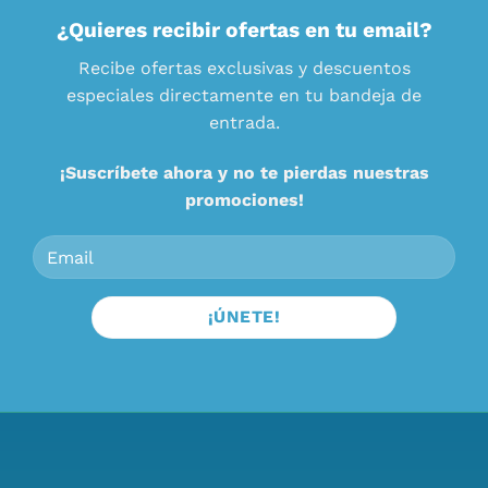
¿Quieres recibir ofertas en tu email?
Recibe ofertas exclusivas y descuentos
especiales directamente en tu bandeja de
entrada.
¡Suscríbete ahora y no te pierdas nuestras
promociones!