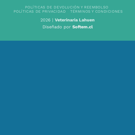
POLÍTICAS DE DEVOLUCIÓN Y REEMBOLSO
POLÍTICAS DE PRIVACIDAD
TÉRMINOS Y CONDICIONES
2026 |
Veterinaria Lahuen
Diseñado por
Softem.cl