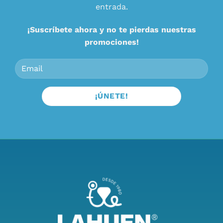
entrada.
¡Suscríbete ahora y no te pierdas nuestras
promociones!