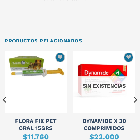
PRODUCTOS RELACIONADOS
SIN EXISTENCIAS
FLORA FIX PET
DYNAMIDE X 30
ORAL 15GRS
COMPRIMIDOS
$
11.760
$
22.000