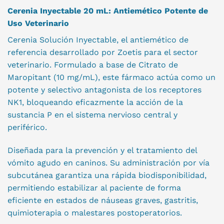
Cerenia Inyectable 20 mL: Antiemético Potente de
Uso Veterinario
Cerenia Solución Inyectable, el antiemético de
referencia desarrollado por Zoetis para el sector
veterinario. Formulado a base de Citrato de
Maropitant (10 mg/mL), este fármaco actúa como un
potente y selectivo antagonista de los receptores
NK1, bloqueando eficazmente la acción de la
sustancia P en el sistema nervioso central y
periférico.
Diseñada para la prevención y el tratamiento del
vómito agudo en caninos. Su administración por vía
subcutánea garantiza una rápida biodisponibilidad,
permitiendo estabilizar al paciente de forma
eficiente en estados de náuseas graves, gastritis,
quimioterapia o malestares postoperatorios.