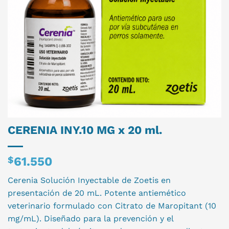
CERENIA INY.10 MG x 20 ml.
$
61.550
Cerenia Solución Inyectable de Zoetis en
presentación de 20 mL. Potente antiemético
veterinario formulado con Citrato de Maropitant (10
mg/mL). Diseñado para la prevención y el