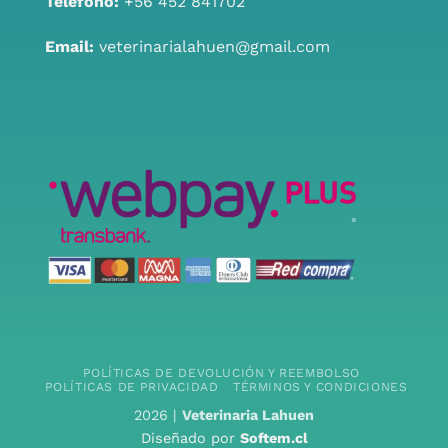
Teléfono:
+56 452 841702
Email:
veterinarialahuen@gmail.com
POLÍTICAS DE DEVOLUCIÓN Y REEMBOLSO
POLÍTICAS DE PRIVACIDAD
TÉRMINOS Y CONDICIONES
2026 |
Veterinaria Lahuen
Diseñado por
Softem.cl