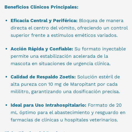
Beneficios Clínicos Principales:
Eficacia Central y Periférica:
Bloquea de manera
directa el centro del vómito, ofreciendo un control
superior frente a estímulos eméticos variados.
Acción Rápida y Confiable:
Su formato inyectable
permite una estabilización acelerada de la
mascota en situaciones de urgencia clínica.
Calidad de Respaldo Zoetis:
Solución estéril de
alta pureza con 10 mg de Maropitant por cada
mililitro, garantizando una dosificación precisa.
Ideal para Uso Intrahospitalario:
Formato de 20
mL óptimo para el abastecimiento y resguardo en
farmacias de clínicas u hospitales veterinarios.