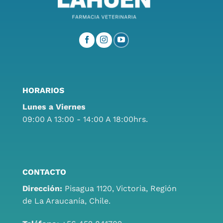
HORARIOS
Lunes a Viernes
09:00 A 13:00 - 14:00 A 18:00hrs.
CONTACTO
Dirección:
Pisagua 1120, Victoria, Región
de La Araucanía, Chile.