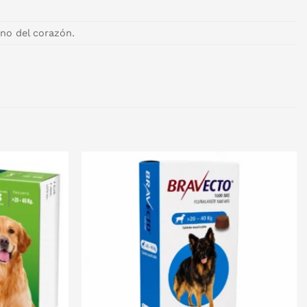
ano del corazón.