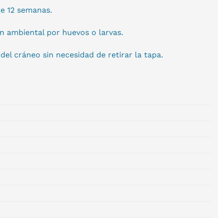
te 12 semanas.
n ambiental por huevos o larvas.
del cráneo sin necesidad de retirar la tapa.