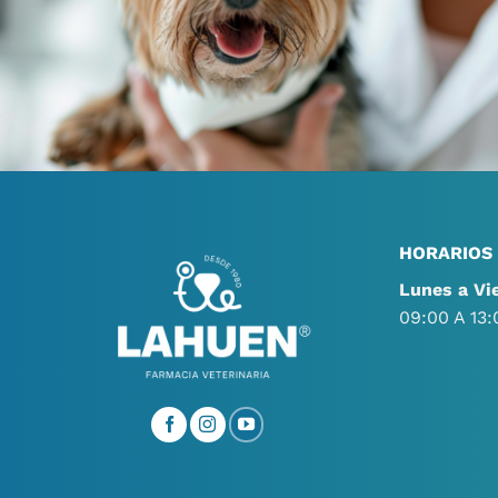
HORARIOS
Lunes a Vi
09:00 A 13: