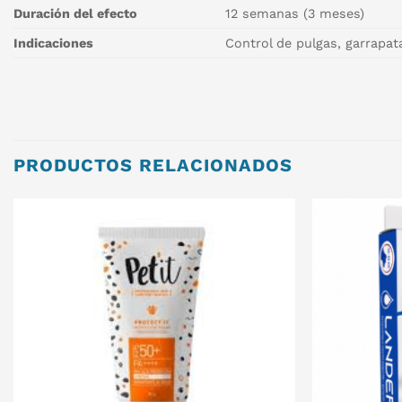
Duración del efecto
12 semanas (3 meses)
Indicaciones
Control de pulgas, garrapat
PRODUCTOS RELACIONADOS