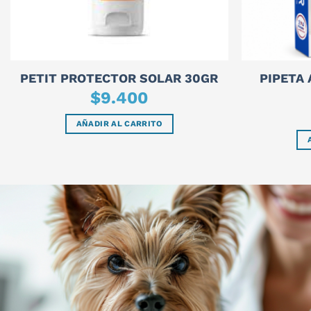
PIPETA
PETIT PROTECTOR SOLAR 30GR
$
9.400
AÑADIR AL CARRITO