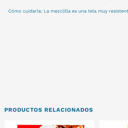
Cómo cuidarla: La mezclilla es una tela muy resisten
PRODUCTOS RELACIONADOS