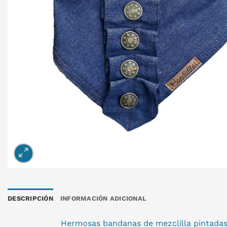
DESCRIPCIÓN
INFORMACIÓN ADICIONAL
Hermosas bandanas de mezclilla pintadas a