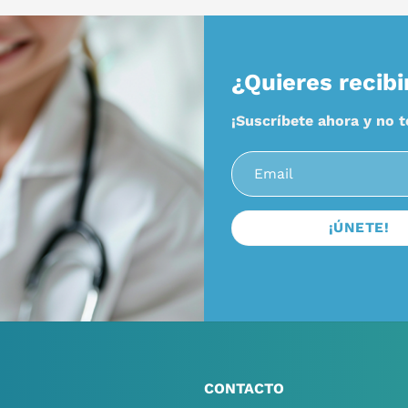
¿Quieres recibi
¡Suscríbete ahora y no 
CONTACTO