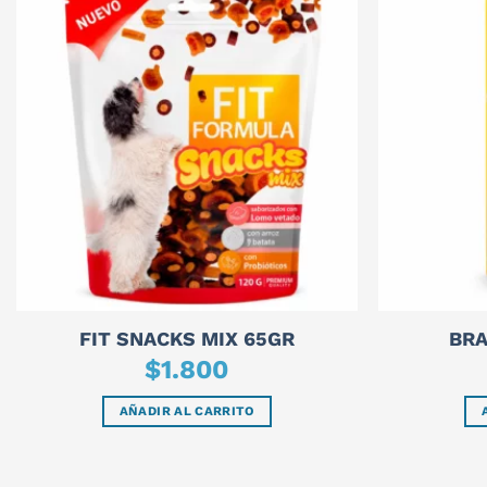
FIT SNACKS MIX 65GR
BRA
$
1.800
AÑADIR AL CARRITO