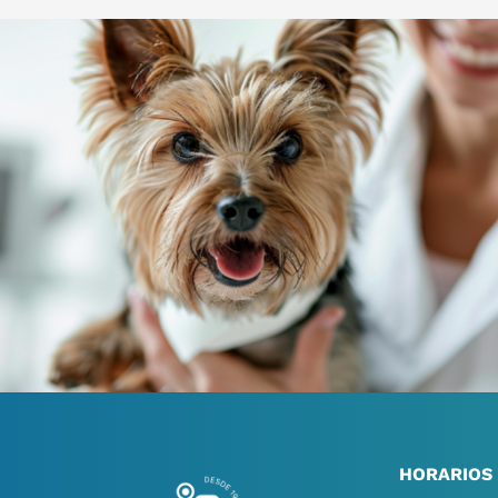
HORARIOS