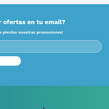
r ofertas en tu email?
te pierdas nuestras promociones!