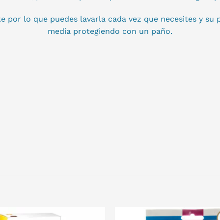
te por lo que puedes lavarla cada vez que necesites y su
media protegiendo con un paño.