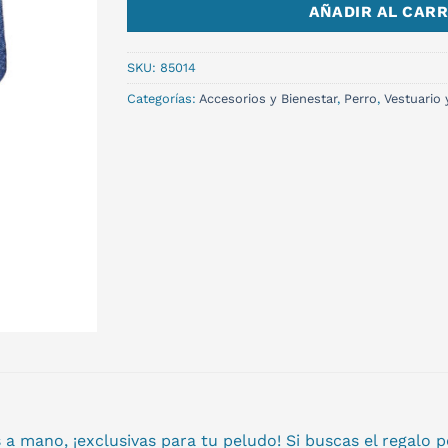
AÑADIR AL CARR
SKU:
85014
Categorías:
Accesorios y Bienestar
,
Perro
,
Vestuario 
 mano, ¡exclusivas para tu peludo! Si buscas el regalo pe