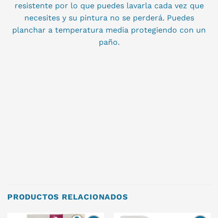
resistente por lo que puedes lavarla cada vez que
necesites y su pintura no se perderá. Puedes
planchar a temperatura media protegiendo con un
paño.
PRODUCTOS RELACIONADOS