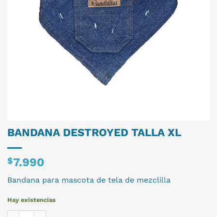
BANDANA DESTROYED TALLA XL
$
7.990
Bandana para mascota de tela de mezclilla
Hay existencias
BANDANA DESTROYED TALLA XL cantidad