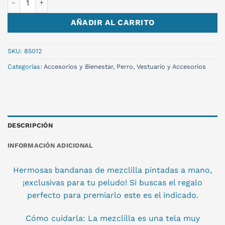
AÑADIR AL CARRITO
SKU:
85012
Categorías:
Accesorios y Bienestar
,
Perro
,
Vestuario y Accesorios
DESCRIPCIÓN
INFORMACIÓN ADICIONAL
Hermosas bandanas de mezclilla pintadas a mano,
¡exclusivas para tu peludo! Si buscas el regalo
perfecto para premiarlo este es el indicado.
Cómo cuidarla: La mezclilla es una tela muy