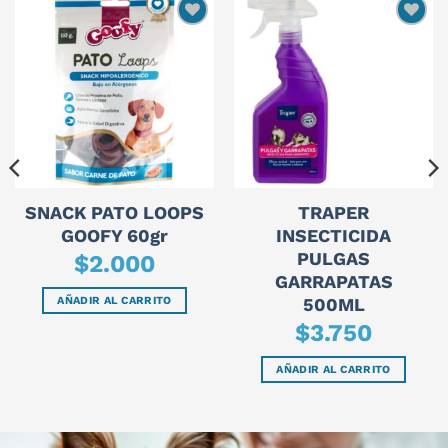
SNACK PATO LOOPS
TRAPER
GOOFY 60gr
INSECTICIDA
PULGAS
$
2.000
GARRAPATAS
AÑADIR AL CARRITO
500ML
$
3.750
AÑADIR AL CARRITO