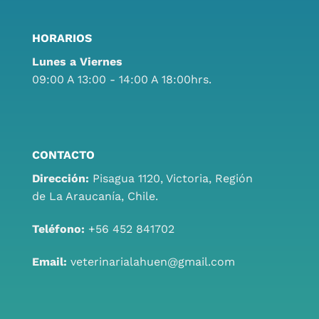
HORARIOS
Lunes a Viernes
09:00 A 13:00 - 14:00 A 18:00hrs.
CONTACTO
Dirección:
Pisagua 1120, Victoria, Región
de La Araucanía, Chile.
Teléfono:
+56 452 841702
Email:
veterinarialahuen@gmail.com