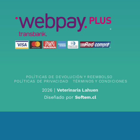
POLÍTICAS DE DEVOLUCIÓN Y REEMBOLSO
POLÍTICAS DE PRIVACIDAD
TÉRMINOS Y CONDICIONES
2026 |
Veterinaria Lahuen
Diseñado por
Softem.cl