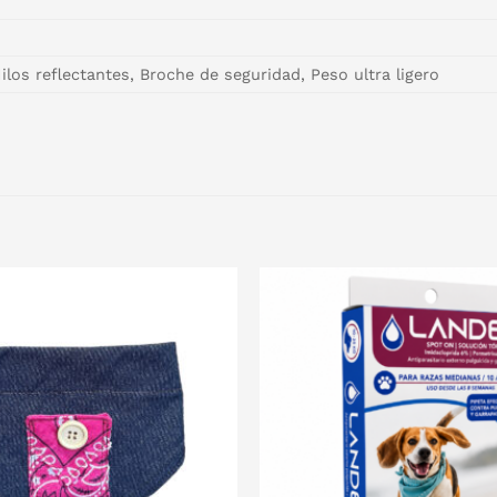
ilos reflectantes, Broche de seguridad, Peso ultra ligero