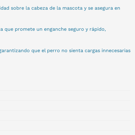
vidad sobre la cabeza de la mascota y se asegura en
ia que promete un enganche seguro y rápido,
arantizando que el perro no sienta cargas innecesarias