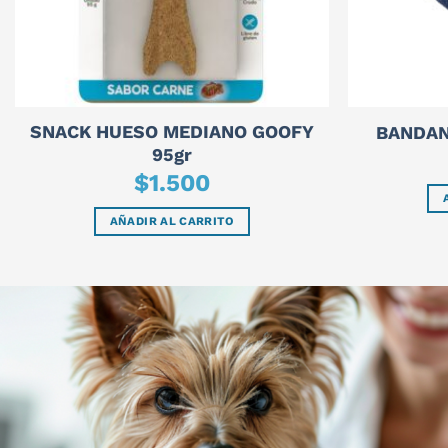
SNACK HUESO MEDIANO GOOFY
BANDAN
95gr
$
1.500
AÑADIR AL CARRITO