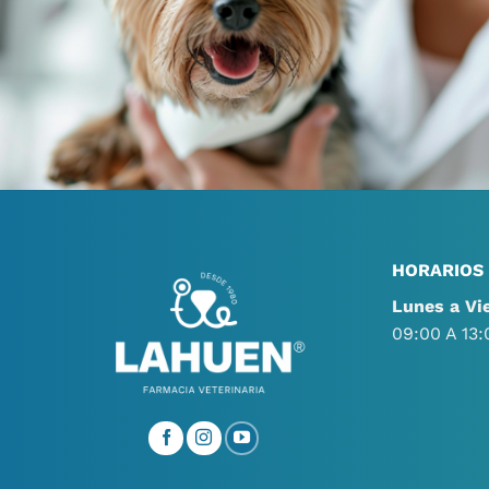
HORARIOS
Lunes a Vi
09:00 A 13: