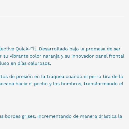
ective Quick-Fit. Desarrollado bajo la promesa de ser
 su vibrante color naranja y su innovador panel frontal
luso en días calurosos.
tos de presión en la tráquea cuando el perro tira de la
anceada hacia el pecho y los hombros, transformando el
us bordes grises, incrementando de manera drástica la