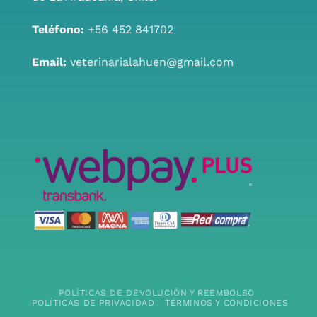
Teléfono:
+56 452 841702
Email:
veterinarialahuen@gmail.com
POLÍTICAS DE DEVOLUCIÓN Y REEMBOLSO
POLÍTICAS DE PRIVACIDAD
TÉRMINOS Y CONDICIONES