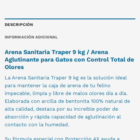
DESCRIPCIÓN
INFORMACIÓN ADICIONAL
Arena Sanitaria Traper 9 kg / Arena
Aglutinante para Gatos con Control Total de
Olores
La Arena Sanitaria Traper 9 kg es la solución ideal
para mantener la caja de arena de tu felino
impecable, limpia y libre de malos olores día a día.
Elaborada con arcilla de bentonita 100% natural de
alta calidad, destaca por su increíble poder de
absorción y rápida capacidad de aglutinación al
contacto con la humedad.
Su fórmula especial con Protección 4X ayuda a