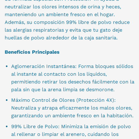
neutralizar los olores intensos de orina y heces,
manteniendo un ambiente fresco en el hogar.
Además, su composición 99% libre de polvo reduce
las alergias respiratorias y evita que tu gato deje
huellas de polvo alrededor de la caja sanitaria.
Beneficios Principales
Aglomeración Instantánea: Forma bloques sólidos
al instante al contacto con los líquidos,
permitiendo retirar los desechos fácilmente con la
pala sin que la arena limpia se desmorone.
Máximo Control de Olores (Protección 4X):
Neutraliza y atrapa eficazmente los malos olores,
garantizando un ambiente fresco en la habitación.
99% Libre de Polvo: Minimiza la emisión de polvo
al rellenar o limpiar el arenero, cuidando los