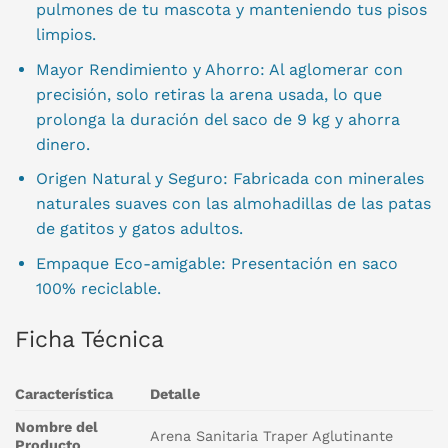
pulmones de tu mascota y manteniendo tus pisos
limpios.
Mayor Rendimiento y Ahorro: Al aglomerar con
precisión, solo retiras la arena usada, lo que
prolonga la duración del saco de 9 kg y ahorra
dinero.
Origen Natural y Seguro: Fabricada con minerales
naturales suaves con las almohadillas de las patas
de gatitos y gatos adultos.
Empaque Eco-amigable: Presentación en saco
100% reciclable.
Ficha Técnica
Característica
Detalle
Nombre del
Arena Sanitaria Traper Aglutinante
Producto