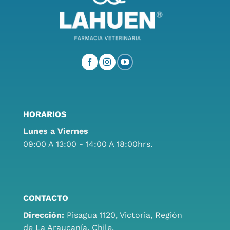
HORARIOS
Lunes a Viernes
09:00 A 13:00 - 14:00 A 18:00hrs.
CONTACTO
Dirección:
Pisagua 1120, Victoria, Región
de La Araucanía, Chile.