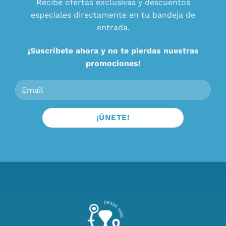
Recibe ofertas exclusivas y descuentos
especiales directamente en tu bandeja de
entrada.
¡Suscríbete ahora y no te pierdas nuestras
promociones!