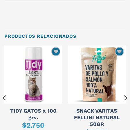
PRODUCTOS RELACIONADOS
TIDY GATOS x 100
SNACK VARITAS
grs.
FELLINI NATURAL
50GR
$
2.750