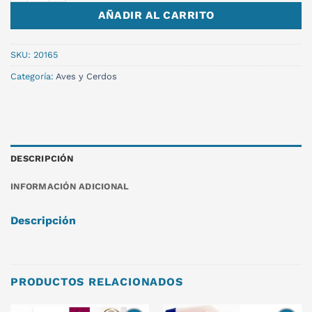
AÑADIR AL CARRITO
SKU:
20165
Categoría:
Aves y Cerdos
DESCRIPCIÓN
INFORMACIÓN ADICIONAL
Descripción
PRODUCTOS RELACIONADOS