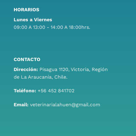
HORARIOS
Lunes a Viernes
09:00 A 13:00 - 14:00 A 18:00hrs.
CONTACTO
Dirección:
Pisagua 1120, Victoria, Región
de La Araucanía, Chile.
Teléfono:
+56 452 841702
Email:
veterinarialahuen@gmail.com