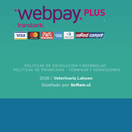
POLÍTICAS DE DEVOLUCIÓN Y REEMBOLSO
POLÍTICAS DE PRIVACIDAD
TÉRMINOS Y CONDICIONES
2026 |
Veterinaria Lahuen
Diseñado por
Softem.cl