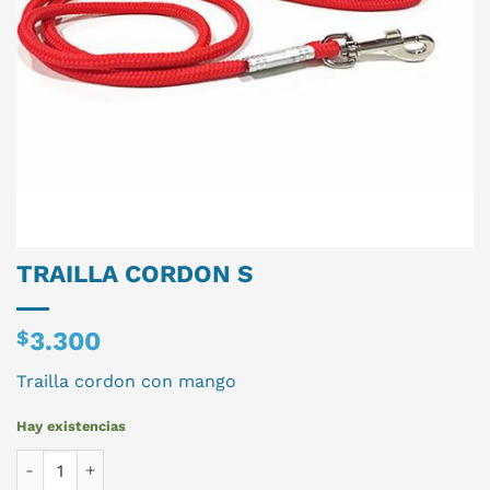
TRAILLA CORDON S
$
3.300
Trailla cordon con mango
Hay existencias
TRAILLA CORDON S cantidad