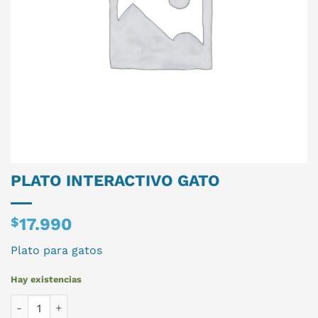
PLATO INTERACTIVO GATO
$
17.990
Plato para gatos
Hay existencias
PLATO INTERACTIVO GATO cantidad