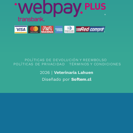
POLÍTICAS DE DEVOLUCIÓN Y REEMBOLSO
POLÍTICAS DE PRIVACIDAD
TÉRMINOS Y CONDICIONES
2026 |
Veterinaria Lahuen
Diseñado por
Softem.cl