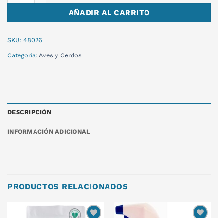
AÑADIR AL CARRITO
SKU:
48026
Categoría:
Aves y Cerdos
DESCRIPCIÓN
INFORMACIÓN ADICIONAL
PRODUCTOS RELACIONADOS