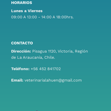
HORARIOS
Lunes a Viernes
09:00 A 13:00 - 14:00 A 18:00hrs.
CONTACTO
Dirección:
Pisagua 1120, Victoria, Región
de La Araucanía, Chile.
Teléfono:
+56 452 841702
Email:
veterinarialahuen@gmail.com