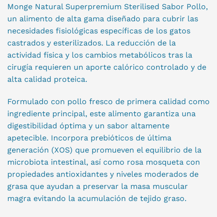
Monge Natural Superpremium Sterilised Sabor Pollo,
un alimento de alta gama diseñado para cubrir las
necesidades fisiológicas específicas de los gatos
castrados y esterilizados. La reducción de la
actividad física y los cambios metabólicos tras la
cirugía requieren un aporte calórico controlado y de
alta calidad proteica.
Formulado con pollo fresco de primera calidad como
ingrediente principal, este alimento garantiza una
digestibilidad óptima y un sabor altamente
apetecible. Incorpora prebióticos de última
generación (XOS) que promueven el equilibrio de la
microbiota intestinal, así como rosa mosqueta con
propiedades antioxidantes y niveles moderados de
grasa que ayudan a preservar la masa muscular
magra evitando la acumulación de tejido graso.