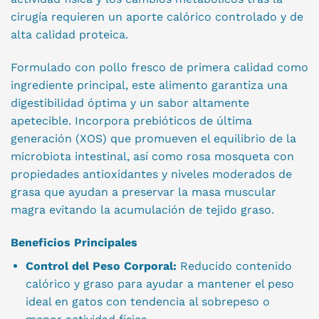
cirugía requieren un aporte calórico controlado y de
alta calidad proteica.
Formulado con pollo fresco de primera calidad como
ingrediente principal, este alimento garantiza una
digestibilidad óptima y un sabor altamente
apetecible. Incorpora prebióticos de última
generación (XOS) que promueven el equilibrio de la
microbiota intestinal, así como rosa mosqueta con
propiedades antioxidantes y niveles moderados de
grasa que ayudan a preservar la masa muscular
magra evitando la acumulación de tejido graso.
Beneficios Principales
Control del Peso Corporal:
Reducido contenido
calórico y graso para ayudar a mantener el peso
ideal en gatos con tendencia al sobrepeso o