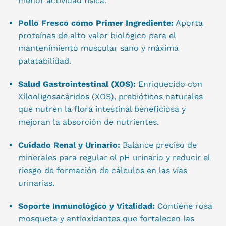
menor actividad física.
Pollo Fresco como Primer Ingrediente:
Aporta
proteínas de alto valor biológico para el
mantenimiento muscular sano y máxima
palatabilidad.
Salud Gastrointestinal (XOS):
Enriquecido con
Xilooligosacáridos (XOS), prebióticos naturales
que nutren la flora intestinal beneficiosa y
mejoran la absorción de nutrientes.
Cuidado Renal y Urinario:
Balance preciso de
minerales para regular el pH urinario y reducir el
riesgo de formación de cálculos en las vías
urinarias.
Soporte Inmunológico y Vitalidad:
Contiene rosa
mosqueta y antioxidantes que fortalecen las