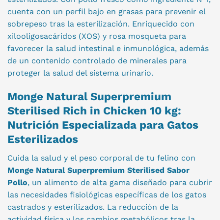
cuenta con un perfil bajo en grasas para prevenir el
sobrepeso tras la esterilización. Enriquecido con
xilooligosacáridos (XOS) y rosa mosqueta para
favorecer la salud intestinal e inmunológica, además
de un contenido controlado de minerales para
proteger la salud del sistema urinario.
Monge Natural Superpremium
Sterilised Rich in Chicken 10 kg:
Nutrición Especializada para Gatos
Esterilizados
Cuida la salud y el peso corporal de tu felino con
Monge Natural Superpremium Sterilised Sabor
Pollo
, un alimento de alta gama diseñado para cubrir
las necesidades fisiológicas específicas de los gatos
castrados y esterilizados. La reducción de la
actividad física y los cambios metabólicos tras la