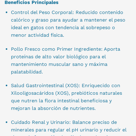
Beneficios Principales
Control del Peso Corporal: Reducido contenido
calórico y graso para ayudar a mantener el peso
ideal en gatos con tendencia al sobrepeso o
menor actividad física.
Pollo Fresco como Primer Ingrediente: Aporta
proteínas de alto valor biológico para el
mantenimiento muscular sano y máxima
palatabilidad.
Salud Gastrointestinal (XOS): Enriquecido con
Xilooligosacáridos (XOS), prebióticos naturales
que nutren la flora intestinal beneficiosa y
mejoran la absorción de nutrientes.
Cuidado Renal y Urinario: Balance preciso de
minerales para regular el pH urinario y reducir el