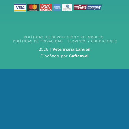
POLÍTICAS DE DEVOLUCIÓN Y REEMBOLSO
POLÍTICAS DE PRIVACIDAD
TÉRMINOS Y CONDICIONES
2026 |
Veterinaria Lahuen
Diseñado por
Softem.cl