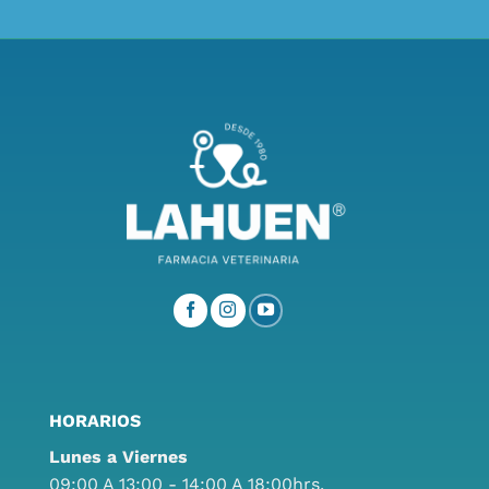
HORARIOS
Lunes a Viernes
09:00 A 13:00 - 14:00 A 18:00hrs.