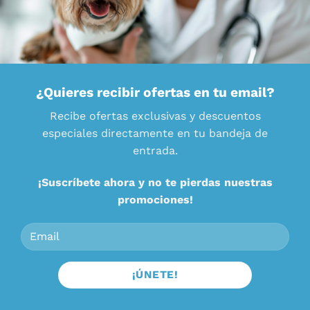
¿Quieres recibir ofertas en tu email?
Recibe ofertas exclusivas y descuentos
especiales directamente en tu bandeja de
entrada.
¡Suscríbete ahora y no te pierdas nuestras
promociones!