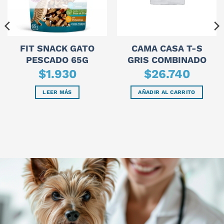
FIT SNACK GATO
CAMA CASA T-S
PESCADO 65G
GRIS COMBINADO
$
1.930
$
26.740
LEER MÁS
AÑADIR AL CARRITO