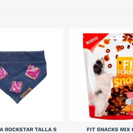
A ROCKSTAR TALLA S
FIT SNACKS MIX