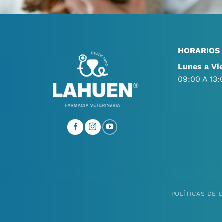
HORARIOS
Lunes a Vi
09:00 A 13:
POLÍTICAS DE