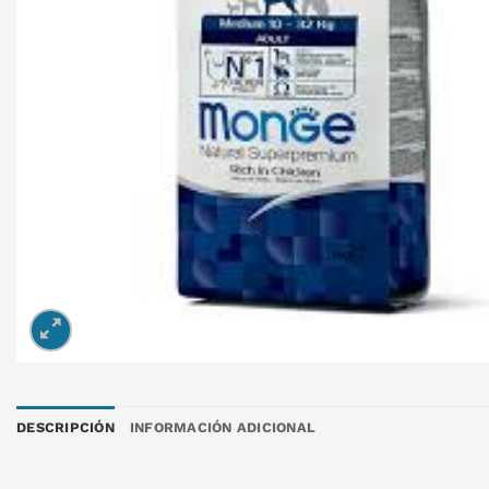
DESCRIPCIÓN
INFORMACIÓN ADICIONAL