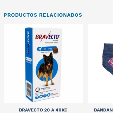
PRODUCTOS RELACIONADOS
BRAVECTO 20 A 40KG
BANDAN