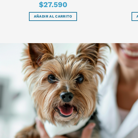
$
27.590
AÑADIR AL CARRITO