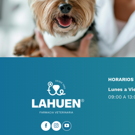
HORARIOS
Lunes a Vi
09:00 A 13: