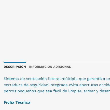
DESCRIPCIÓN
INFORMACIÓN ADICIONAL
Sistema de ventilación lateral múltiple que garantiza u
cerradura de seguridad integrada evita aperturas accid
perros pequeños que sea fácil de limpiar, armar y desar
Ficha Técnica