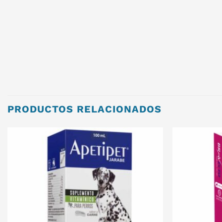
PRODUCTOS RELACIONADOS