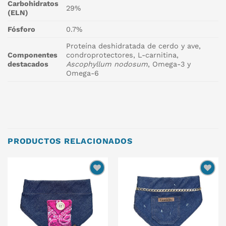
Carbohidratos
29%
(ELN)
Fósforo
0.7%
Proteína deshidratada de cerdo y ave,
Componentes
condroprotectores, L-carnitina,
destacados
Ascophyllum nodosum
, Omega-3 y
Omega-6
PRODUCTOS RELACIONADOS