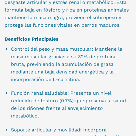
desgaste articular y estrés renal o metabólico. Esta
fórmula baja en fósforo y rica en proteínas animales
mantiene la masa magra, previene el sobrepeso y
protege las funciones vitales en perros maduros.
Beneficios Principales
Control del peso y masa muscular: Mantiene la
masa muscular gracias a su 32% de proteína
bruta, previniendo la acumulación de grasa
mediante una baja densidad energética y la
incorporación de L-carnitina.
Función renal saludable: Presenta un nivel
reducido de fósforo (0.7%) que preserva la salud
de los riñones frente al envejecimiento
metabólico.
Soporte articular y movilidad: Incorpora