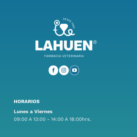
HORARIOS
Lunes a Viernes
09:00 A 13:00 - 14:00 A 18:00hrs.