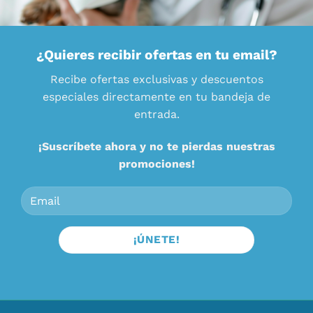
¿Quieres recibir ofertas en tu email?
Recibe ofertas exclusivas y descuentos
especiales directamente en tu bandeja de
entrada.
¡Suscríbete ahora y no te pierdas nuestras
promociones!