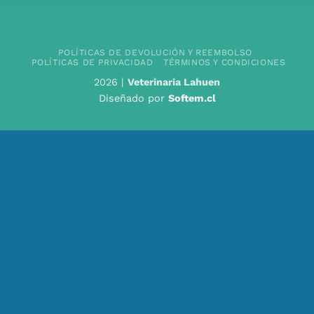
POLÍTICAS DE DEVOLUCIÓN Y REEMBOLSO
POLÍTICAS DE PRIVACIDAD
TÉRMINOS Y CONDICIONES
2026 |
Veterinaria Lahuen
Diseñado por
Softem.cl