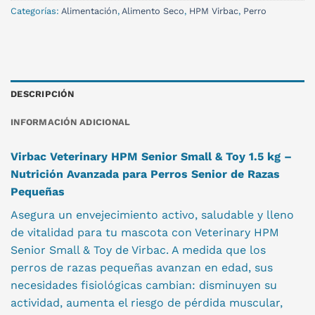
Categorías:
Alimentación
,
Alimento Seco
,
HPM Virbac
,
Perro
DESCRIPCIÓN
INFORMACIÓN ADICIONAL
Virbac Veterinary HPM Senior Small & Toy 1.5 kg –
Nutrición Avanzada para Perros Senior de Razas
Pequeñas
Asegura un envejecimiento activo, saludable y lleno
de vitalidad para tu mascota con Veterinary HPM
Senior Small & Toy de Virbac. A medida que los
perros de razas pequeñas avanzan en edad, sus
necesidades fisiológicas cambian: disminuyen su
actividad, aumenta el riesgo de pérdida muscular,