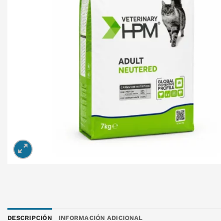
DESCRIPCIÓN
INFORMACIÓN ADICIONAL