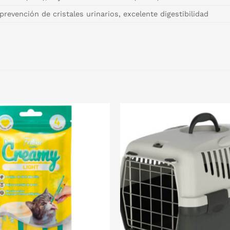
prevención de cristales urinarios, excelente digestibilidad