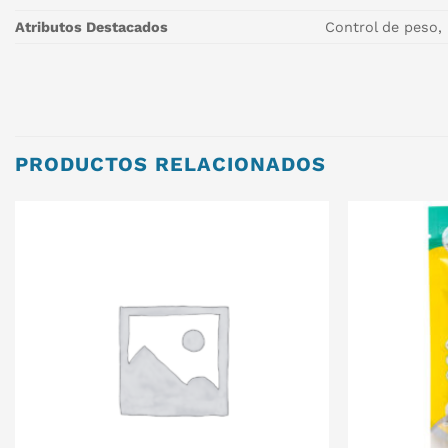
Atributos Destacados
Control de peso, 
PRODUCTOS RELACIONADOS