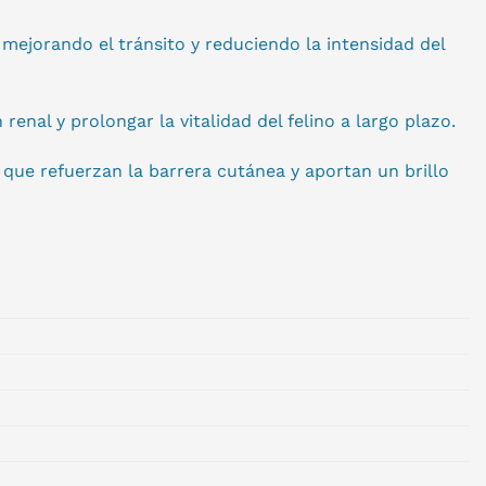
, mejorando el tránsito y reduciendo la intensidad del
nal y prolongar la vitalidad del felino a largo plazo.
d que refuerzan la barrera cutánea y aportan un brillo