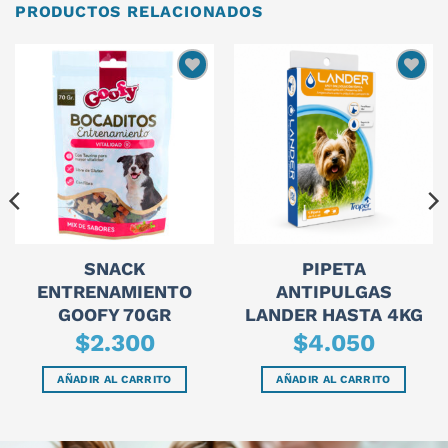
PRODUCTOS RELACIONADOS
SNACK
PIPETA
ENTRENAMIENTO
ANTIPULGAS
GOOFY 70GR
LANDER HASTA 4KG
$
2.300
$
4.050
AÑADIR AL CARRITO
AÑADIR AL CARRITO