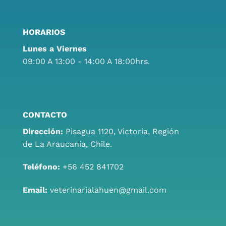
HORARIOS
Lunes a Viernes
09:00 A 13:00 - 14:00 A 18:00hrs.
CONTACTO
Dirección:
Pisagua 1120, Victoria, Región
de La Araucanía, Chile.
Teléfono:
+56 452 841702
Email:
veterinarialahuen@gmail.com