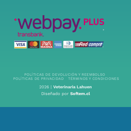
POLÍTICAS DE DEVOLUCIÓN Y REEMBOLSO
POLÍTICAS DE PRIVACIDAD
TÉRMINOS Y CONDICIONES
2026 |
Veterinaria Lahuen
Diseñado por
Softem.cl