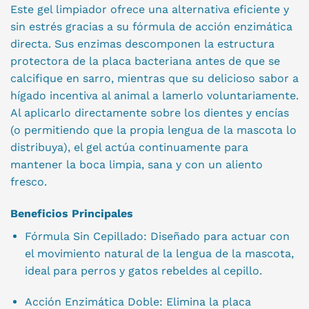
Este gel limpiador ofrece una alternativa eficiente y
sin estrés gracias a su fórmula de acción enzimática
directa. Sus enzimas descomponen la estructura
protectora de la placa bacteriana antes de que se
calcifique en sarro, mientras que su delicioso sabor a
hígado incentiva al animal a lamerlo voluntariamente.
Al aplicarlo directamente sobre los dientes y encías
(o permitiendo que la propia lengua de la mascota lo
distribuya), el gel actúa continuamente para
mantener la boca limpia, sana y con un aliento
fresco.
Beneficios Principales
Fórmula Sin Cepillado: Diseñado para actuar con
el movimiento natural de la lengua de la mascota,
ideal para perros y gatos rebeldes al cepillo.
Acción Enzimática Doble: Elimina la placa