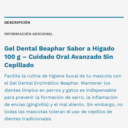
DESCRIPCIÓN
INFORMACIÓN ADICIONAL
Gel Dental Beaphar Sabor a Hígado
100 g – Cuidado Oral Avanzado Sin
Cepillado
Facilita la rutina de higiene bucal de tu mascota con
el Gel Dental Enzimático Beaphar. Mantener los
dientes limpios en perros y gatos es indispensable
para prevenir la formación de sarro, la inflamación
de encías (gingivitis) y el mal aliento. Sin embargo, no
todas las mascotas toleran el uso de cepillos de
dientes tradicionales.