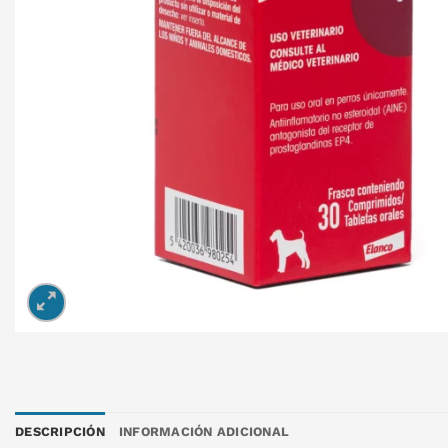
DESCRIPCIÓN
INFORMACIÓN ADICIONAL