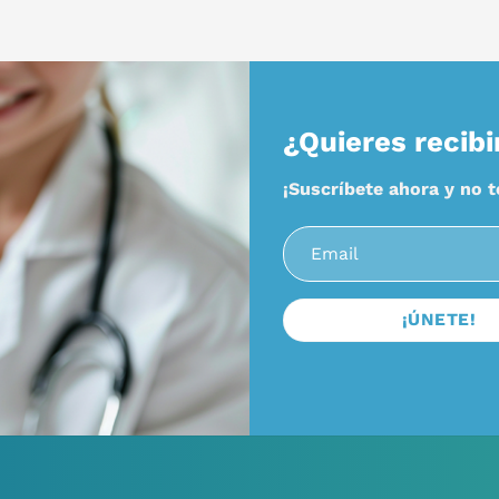
¿Quieres recibi
¡Suscríbete ahora y no 