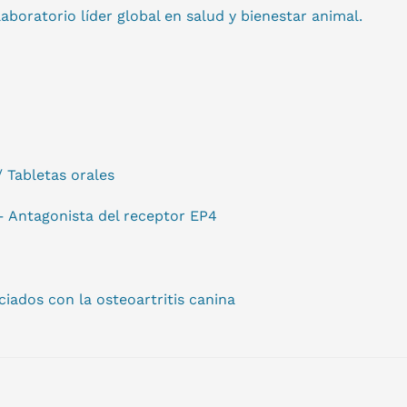
aboratorio líder global en salud y bienestar animal.
Tabletas orales
– Antagonista del receptor EP4
ciados con la osteoartritis canina