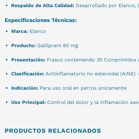
Respaldo de Alta Calidad:
Desarrollado por Elanco, l
Especificaciones Técnicas:
Marca:
Elanco
Producto:
Galliprant 60 mg
Presentación:
Frasco conteniendo 30 Comprimidos / 
Clasificación:
Antiinflamatorio no esteroidal (AINE) 
Indicación:
Para uso oral en perros únicamente
Uso Principal:
Control del dolor y la inflamación aso
PRODUCTOS RELACIONADOS