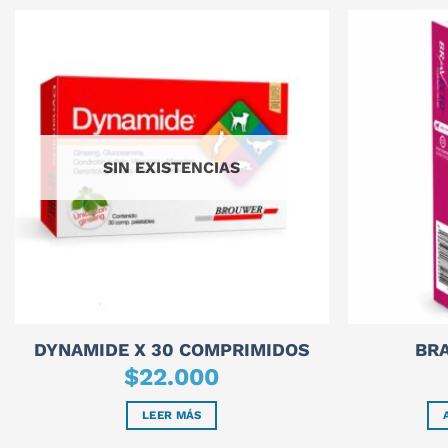
SIN EXISTENCIAS
DYNAMIDE X 30 COMPRIMIDOS
BR
$
22.000
LEER MÁS