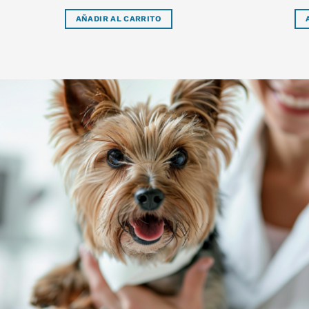
AÑADIR AL CARRITO