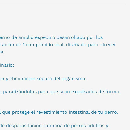
nterno de amplio espectro desarrollado por los
tación de 1 comprimido oral, diseñado para ofrecer
s.
inario:
ón y eliminación segura del organismo.
 paralizándolos para que sean expulsados de forma
que protege el revestimiento intestinal de tu perro.
e desparasitación rutinaria de perros adultos y