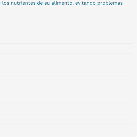
s los nutrientes de su alimento, evitando problemas