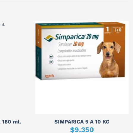
180 ml.
SIMPARICA 5 A 10 KG
$
9.350