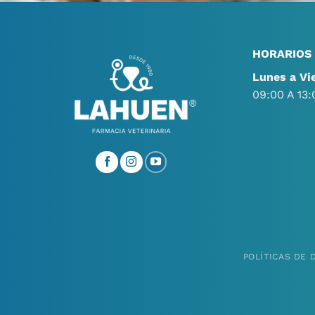
HORARIOS
Lunes a Vi
09:00 A 13:
POLÍTICAS DE