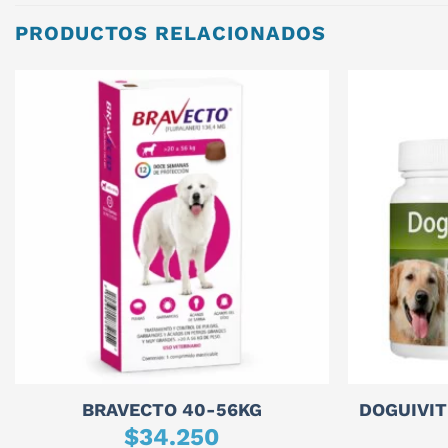
PRODUCTOS RELACIONADOS
BRAVECTO 40-56KG
DOGUIVIT 
$
34.250