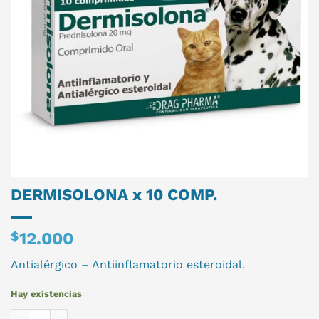
DERMISOLONA x 10 COMP.
$
12.000
Antialérgico – Antiinflamatorio esteroidal.
Hay existencias
DERMISOLONA x 10 COMP. cantidad