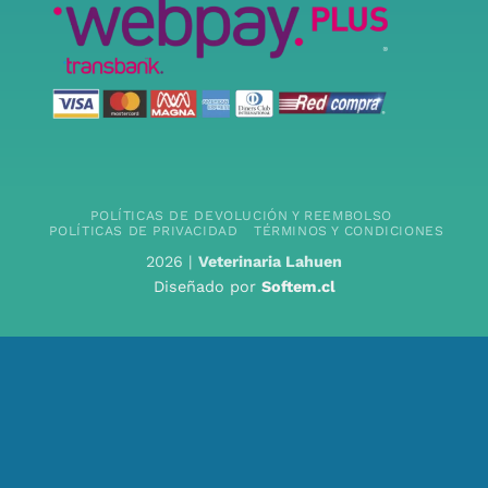
POLÍTICAS DE DEVOLUCIÓN Y REEMBOLSO
POLÍTICAS DE PRIVACIDAD
TÉRMINOS Y CONDICIONES
2026 |
Veterinaria Lahuen
Diseñado por
Softem.cl