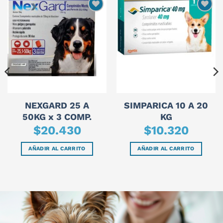
NEXGARD 25 A
SIMPARICA 10 A 20
50KG x 3 COMP.
KG
$
20.430
$
10.320
AÑADIR AL CARRITO
AÑADIR AL CARRITO