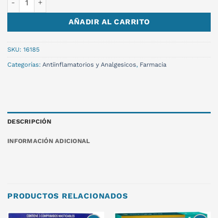
AÑADIR AL CARRITO
SKU:
16185
Categorías:
Antiinflamatorios y Analgesicos
,
Farmacia
DESCRIPCIÓN
INFORMACIÓN ADICIONAL
PRODUCTOS RELACIONADOS