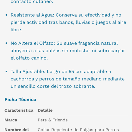
contacto cutáneo.
Resistente al Agua: Conserva su efectividad y no
pierde actividad tras baños, lluvias o juegos al aire
libre.
No Altera el Olfato: Su suave fragancia natural
ahuyenta a las pulgas sin molestar ni sobrecargar
el olfato canino.
Talla Ajustable: Largo de 55 cm adaptable a
cachorros y perros de tamaño mediano mediante
un sencillo corte del trozo sobrante.
Ficha Técnica
Característica
Detalle
Marca
Pets & Friends
Nombre del
Collar Repelente de Pulgas para Perros