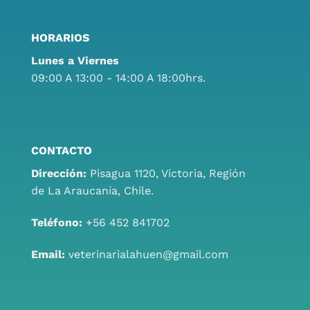
HORARIOS
Lunes a Viernes
09:00 A 13:00 - 14:00 A 18:00hrs.
CONTACTO
Dirección:
Pisagua 1120, Victoria, Región
de La Araucanía, Chile.
Teléfono:
+56 452 841702
Email:
veterinarialahuen@gmail.com