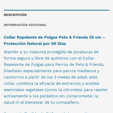
DESCRIPCIÓN
INFORMACIÓN ADICIONAL
Collar Repelente de Pulgas Pets & Friends 55 cm –
Protección Natural por 90 Días
Mantén a tu mascota protegida de picaduras de
forma segura y libre de químicos con el Collar
Repelente de Pulgas para Perros de Pets & Friends.
Diseñado especialmente para perros medianos y
cachorros a partir de los 3 meses de edad, este
collar combina la eficacia de extractos y aceites
esenciales vegetales (como la citronela) para repeler
activamente a los parásitos sin comprometer la
salud ni el bienestar de tu compañero.