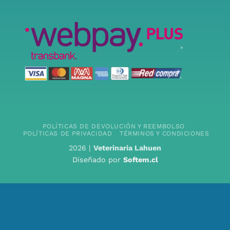
POLÍTICAS DE DEVOLUCIÓN Y REEMBOLSO
POLÍTICAS DE PRIVACIDAD
TÉRMINOS Y CONDICIONES
2026 |
Veterinaria Lahuen
Diseñado por
Softem.cl