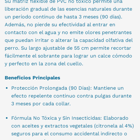
Su matriz flexible de PVC no tóxico permite una
liberación gradual de las esencias naturales durante
un período continuo de hasta 3 meses (90 días).
Además, no pierde su efectividad al entrar en
contacto con el agua y no emite olores penetrantes
que puedan irritar o alterar la capacidad olfativa del
perro. Su largo ajustable de 55 cm permite recortar
fácilmente el sobrante para lograr un calce cómodo
y perfecto en la zona del cuello.
Beneficios Principales
Protección Prolongada (90 Días): Mantiene un
efecto repelente continuo contra pulgas durante
3 meses por cada collar.
Fórmula No Tóxica y Sin Insecticidas: Elaborado
con aceites y extractos vegetales (citronela al 4%)
seguros para el consumo accidental indirecto o