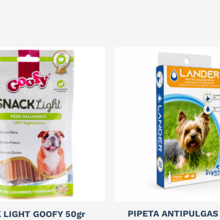
PIPETA ANTIPULGAS
 LIGHT GOOFY 50gr