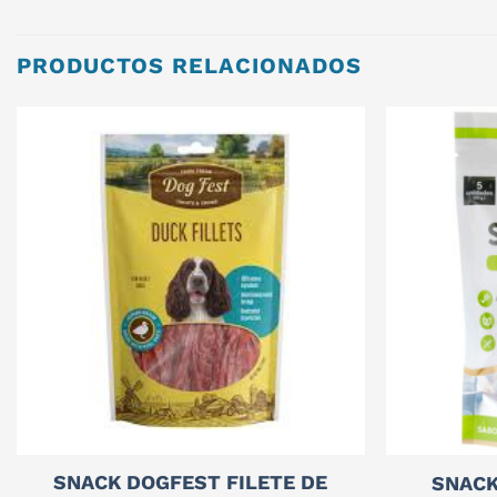
PRODUCTOS RELACIONADOS
SNACK DOGFEST FILETE DE
SNACK