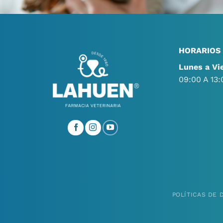
HORARIOS
Lunes a Vi
09:00 A 13:
POLÍTICAS DE