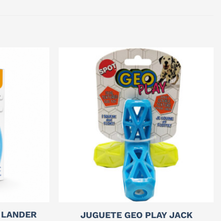
 LANDER
JUGUETE GEO PLAY JACK