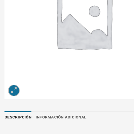
DESCRIPCIÓN
INFORMACIÓN ADICIONAL