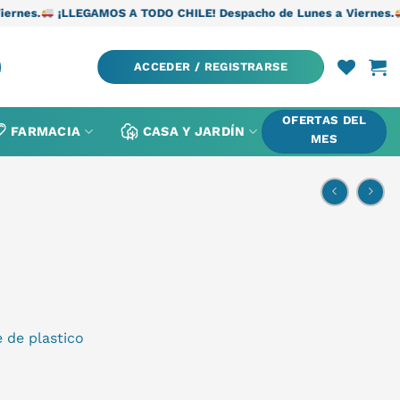
LEGAMOS A TODO CHILE! Despacho de Lunes a Viernes.
¡LLEGAMOS 
ACCEDER / REGISTRARSE
OFERTAS DEL
FARMACIA
CASA Y JARDÍN
MES
 de plastico