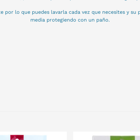
te por lo que puedes lavarla cada vez que necesites y su
media protegiendo con un paño.