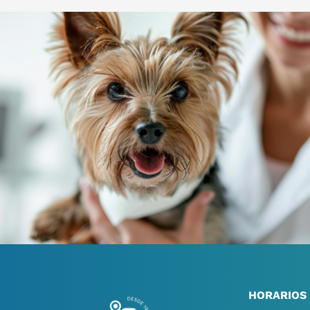
HORARIOS