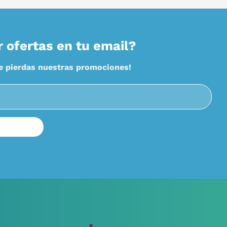
r ofertas en tu email?
te pierdas nuestras promociones!