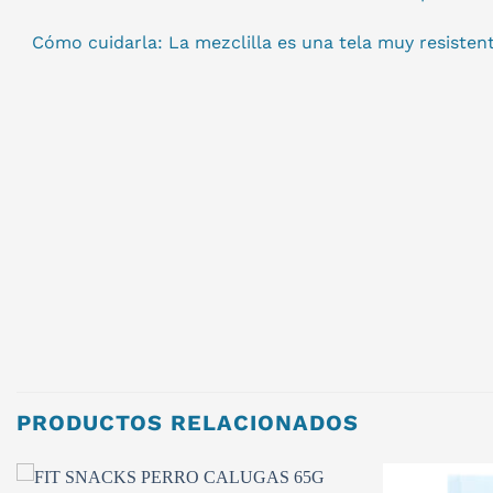
Cómo cuidarla: La mezclilla es una tela muy resisten
PRODUCTOS RELACIONADOS