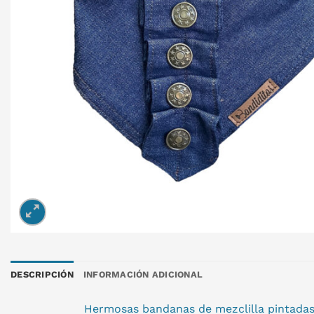
DESCRIPCIÓN
INFORMACIÓN ADICIONAL
Hermosas bandanas de mezclilla pintadas a