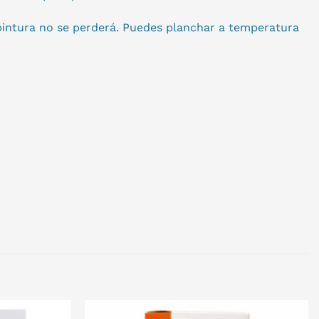
 pintura no se perderá. Puedes planchar a temperatura