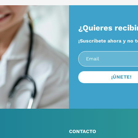
¿Quieres recibi
¡Suscríbete ahora y no 
CONTACTO