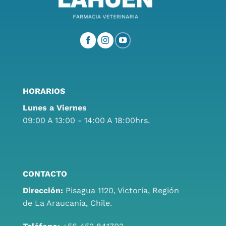
HORARIOS
Lunes a Viernes
09:00 A 13:00 - 14:00 A 18:00hrs.
CONTACTO
Dirección:
Pisagua 1120, Victoria, Región
de La Araucanía, Chile.