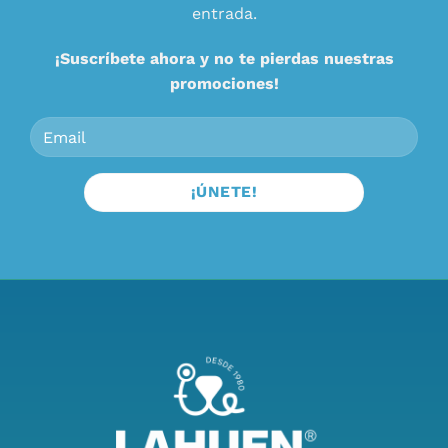
entrada.
¡Suscríbete ahora y no te pierdas nuestras
promociones!