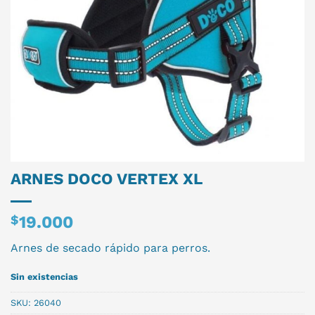
ARNES DOCO VERTEX XL
$
19.000
Arnes de secado rápido para perros.
Sin existencias
SKU:
26040