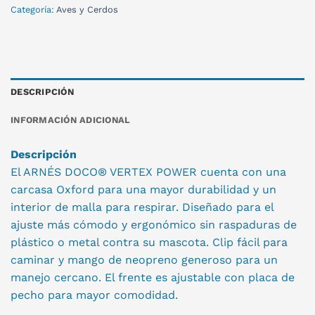
Categoría:
Aves y Cerdos
DESCRIPCIÓN
INFORMACIÓN ADICIONAL
Descripción
El ARNÉS DOCO® VERTEX POWER cuenta con una
carcasa Oxford para una mayor durabilidad y un
interior de malla para respirar. Diseñado para el
ajuste más cómodo y ergonómico sin raspaduras de
plástico o metal contra su mascota. Clip fácil para
caminar y mango de neopreno generoso para un
manejo cercano. El frente es ajustable con placa de
pecho para mayor comodidad.