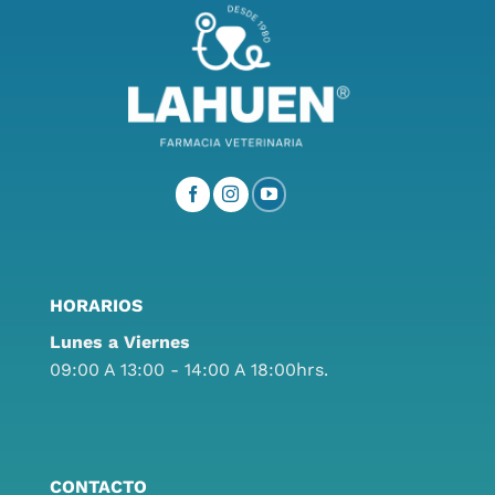
HORARIOS
Lunes a Viernes
09:00 A 13:00 - 14:00 A 18:00hrs.
CONTACTO