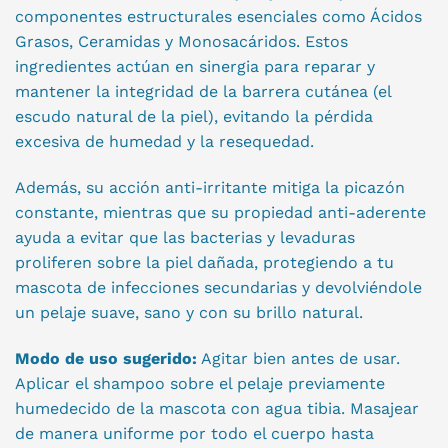
componentes estructurales esenciales como Ácidos
Grasos, Ceramidas y Monosacáridos. Estos
ingredientes actúan en sinergia para reparar y
mantener la integridad de la barrera cutánea (el
escudo natural de la piel), evitando la pérdida
excesiva de humedad y la resequedad.
Además, su acción anti-irritante mitiga la picazón
constante, mientras que su propiedad anti-aderente
ayuda a evitar que las bacterias y levaduras
proliferen sobre la piel dañada, protegiendo a tu
mascota de infecciones secundarias y devolviéndole
un pelaje suave, sano y con su brillo natural.
Modo de uso sugerido:
Agitar bien antes de usar.
Aplicar el shampoo sobre el pelaje previamente
humedecido de la mascota con agua tibia. Masajear
de manera uniforme por todo el cuerpo hasta