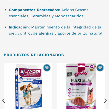
Componentes Destacados:
Ácidos Grasos
esenciales, Ceramidas y Monosacáridos
Indicación:
Mantenimiento de la integridad de la
piel, control de alergias y aporte de brillo natural
PRODUCTOS RELACIONADOS