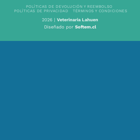
POLÍTICAS DE DEVOLUCIÓN Y REEMBOLSO
POLÍTICAS DE PRIVACIDAD
TÉRMINOS Y CONDICIONES
2026 |
Veterinaria Lahuen
Diseñado por
Softem.cl