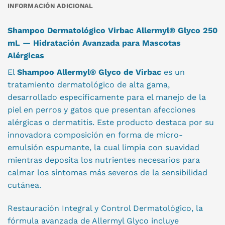
INFORMACIÓN ADICIONAL
Shampoo Dermatológico Virbac Allermyl® Glyco 250
mL — Hidratación Avanzada para Mascotas
Alérgicas
El
Shampoo Allermyl® Glyco de Virbac
es un
tratamiento dermatológico de alta gama,
desarrollado específicamente para el manejo de la
piel en perros y gatos que presentan afecciones
alérgicas o dermatitis. Este producto destaca por su
innovadora composición en forma de micro-
emulsión espumante, la cual limpia con suavidad
mientras deposita los nutrientes necesarios para
calmar los síntomas más severos de la sensibilidad
cutánea.
Restauración Integral y Control Dermatológico, la
fórmula avanzada de Allermyl Glyco incluye