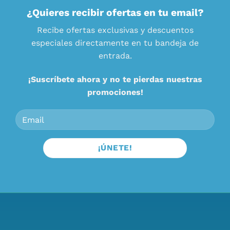
¿Quieres recibir ofertas en tu email?
Recibe ofertas exclusivas y descuentos
especiales directamente en tu bandeja de
entrada.
¡Suscríbete ahora y no te pierdas nuestras
promociones!