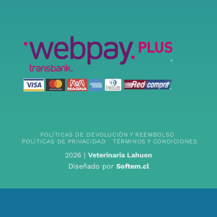
POLÍTICAS DE DEVOLUCIÓN Y REEMBOLSO
POLÍTICAS DE PRIVACIDAD
TÉRMINOS Y CONDICIONES
2026 |
Veterinaria Lahuen
Diseñado por
Softem.cl