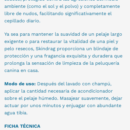
ambiente (como el sol y el polvo) y completamente
libre de nudos, facilitando significativamente el
cepillado diario
.
Ya sea para mantener la suavidad de un pelaje largo
exigente o para restaurar la vitalidad de una piel y
pelo resecos, Skindrag proporciona un blindaje de
protección y una fragancia exquisita y duradera que
prolonga la sensación de limpieza de la peluquería
canina en casa
.
Modo de uso:
Después del lavado con champú,
aplicar la cantidad necesaria de acondicionador
sobre el pelaje húmedo. Masajear suavemente, dejar
actuar por unos minutos y enjuagar con abundante
agua tibia.
FICHA TÉCNICA