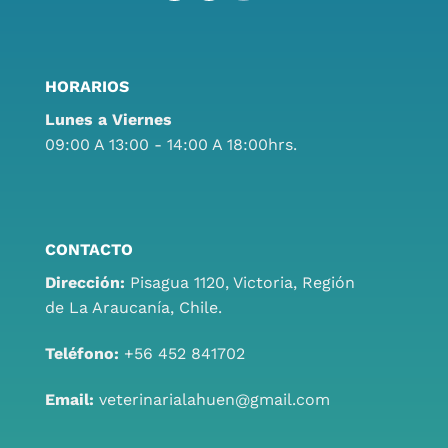
HORARIOS
Lunes a Viernes
09:00 A 13:00 - 14:00 A 18:00hrs.
CONTACTO
Dirección:
Pisagua 1120, Victoria, Región
de La Araucanía, Chile.
Teléfono:
+56 452 841702
Email:
veterinarialahuen@gmail.com