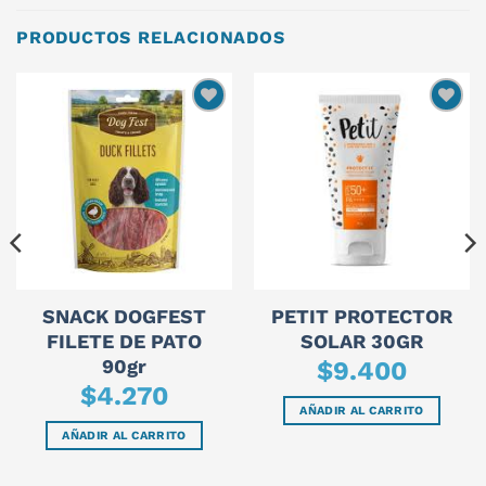
PRODUCTOS RELACIONADOS
SNACK DOGFEST
PETIT PROTECTOR
FILETE DE PATO
SOLAR 30GR
90gr
$
9.400
$
4.270
AÑADIR AL CARRITO
AÑADIR AL CARRITO