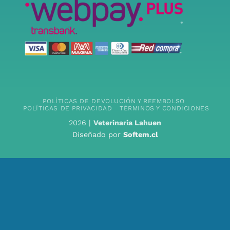
POLÍTICAS DE DEVOLUCIÓN Y REEMBOLSO
POLÍTICAS DE PRIVACIDAD
TÉRMINOS Y CONDICIONES
2026 |
Veterinaria Lahuen
Diseñado por
Softem.cl